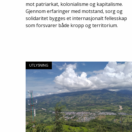
mot patriarkat, kolonialisme og kapitalisme.
Gjennom erfaringer med motstand, sorg og
solidaritet bygges et internasjonalt fellesskap
som forsvarer både kropp og territorium.
UTLYSNING