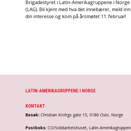
Brigadestyret i Latin-Amerikagruppene i Norge
(LAG). Bli kjent med hva det innebærer, meld inn
din interesse og kom på årsmøtet 11. februar!
LATIN-AMERIKAGRUPPENE I NORGE
KONTAKT
Besøk:
Christian Krohgs gate 15, 0186 Oslo, Norge
Postboks:
CO/Solidaritetshuset, Latin-Amerikagruppe