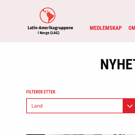
MEDLEMSKAP
OM
NYHE
FILTERER ETTER:
Land