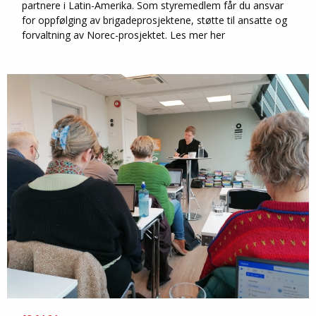
partnere i Latin-Amerika. Som styremedlem får du ansvar
for oppfølging av brigadeprosjektene, støtte til ansatte og
forvaltning av Norec-prosjektet. Les mer her