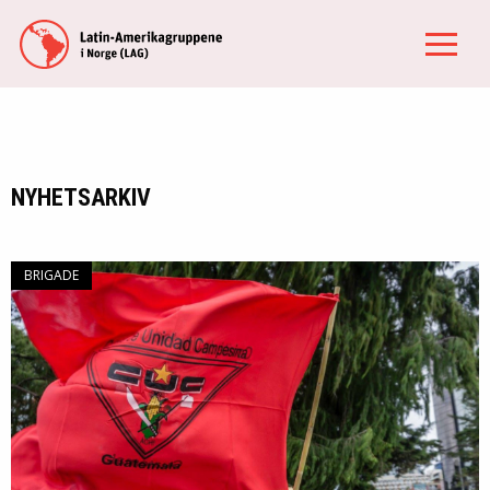
NYHETSARKIV
BRIGADE