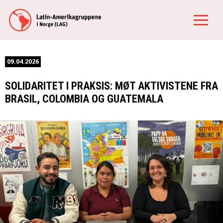
09.04.2026
SOLIDARITET I PRAKSIS: MØT AKTIVISTENE FRA
BRASIL, COLOMBIA OG GUATEMALA