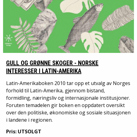
GULL OG GRØNNE SKOGER - NORSKE
INTERESSER I LATIN-AMERIKA
Latin-Amerikaboken 2010 tar opp et utvalg av Norges
forhold til Latin-Amerika, gjennom bistand,
formidling, næringsliv og internasjonale institusjoner.
Foruten temadelen gir boken en oppdatert oversikt
over den politiske, økonomiske og sosiale situasjonen
i landene i regionen.
Pris: UTSOLGT