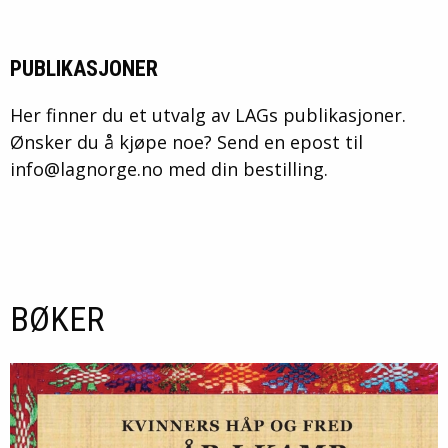
PUBLIKASJONER
Her finner du et utvalg av LAGs publikasjoner.
Ønsker du å kjøpe noe? Send en epost til
info@lagnorge.no med din bestilling.
BØKER