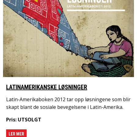
LATINAMERIKANSKE LØSNINGER
Latin-Amerikaboken 2012 tar opp løsningene som blir
skapt blant de sosiale bevegelsene i Latin-Amerika.
Pris: UTSOLGT
LER MER