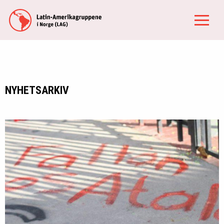
NYHETSARKIV