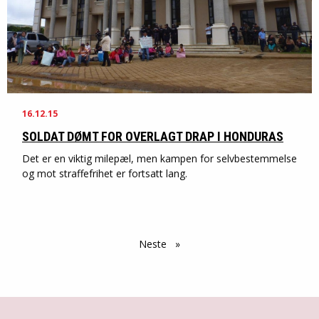
16.12.15
SOLDAT DØMT FOR OVERLAGT DRAP I HONDURAS
Det er en viktig milepæl, men kampen for selvbestemmelse
og mot straffefrihet er fortsatt lang.
Neste
side