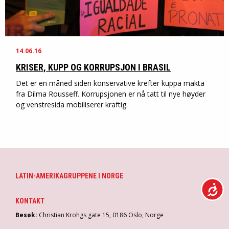
14.06.16
KRISER, KUPP OG KORRUPSJON I BRASIL
Det er en måned siden konservative krefter kuppa makta
fra Dilma Rousseff. Korrupsjonen er nå tatt til nye høyder
og venstresida mobiliserer kraftig.
LATIN-AMERIKAGRUPPENE I NORGE
KONTAKT
Besøk:
Christian Krohgs gate 15, 0186 Oslo, Norge