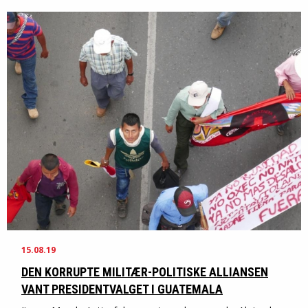
15.08.19
DEN KORRUPTE MILITÆR-POLITISKE ALLIANSEN
VANT PRESIDENTVALGET I GUATEMALA