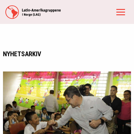
NYHETSARKIV