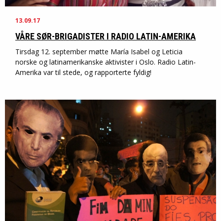
13.09.17
VÅRE SØR-BRIGADISTER I RADIO LATIN-AMERIKA
Tirsdag 12. september møtte María Isabel og Leticia
norske og latinamerikanske aktivister i Oslo. Radio Latin-
Amerika var til stede, og rapporterte fyldig!