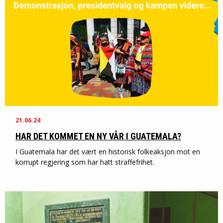
21.06.24
HAR DET KOMMET EN NY VÅR I GUATEMALA?
I Guatemala har det vært en historisk folkeaksjon mot en
korrupt regjering som har hatt straffefrihet.