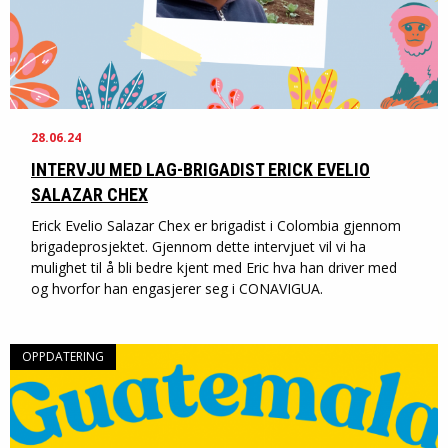
28.06.24
INTERVJU MED LAG-BRIGADIST ERICK EVELIO
SALAZAR CHEX
Erick Evelio Salazar Chex er brigadist i Colombia gjennom
brigadeprosjektet. Gjennom dette intervjuet vil vi ha
mulighet til å bli bedre kjent med Eric hva han driver med
og hvorfor han engasjerer seg i CONAVIGUA.
OPPDATERING