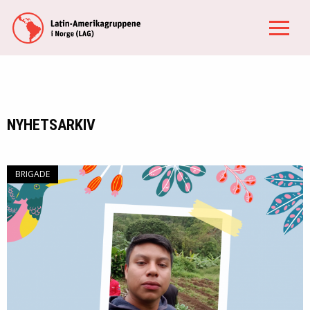
NYHETSARKIV
BRIGADE