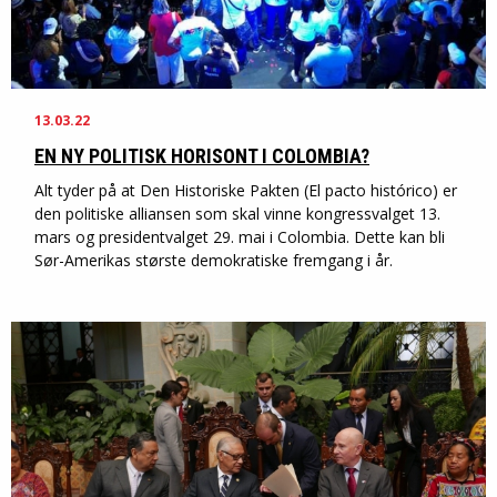
13.03.22
EN NY POLITISK HORISONT I COLOMBIA?
Alt tyder på at Den Historiske Pakten (El pacto histórico) er
den politiske alliansen som skal vinne kongressvalget 13.
mars og presidentvalget 29. mai i Colombia. Dette kan bli
Sør-Amerikas største demokratiske fremgang i år.