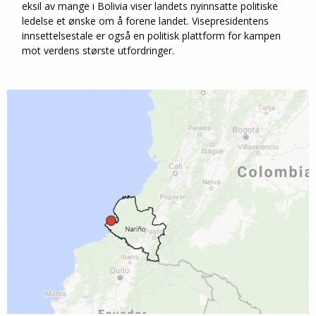
eksil av mange i Bolivia viser landets nyinnsatte politiske
ledelse et ønske om å forene landet. Visepresidentens
innsettelsestale er også en politisk plattform for kampen
mot verdens største utfordringer.