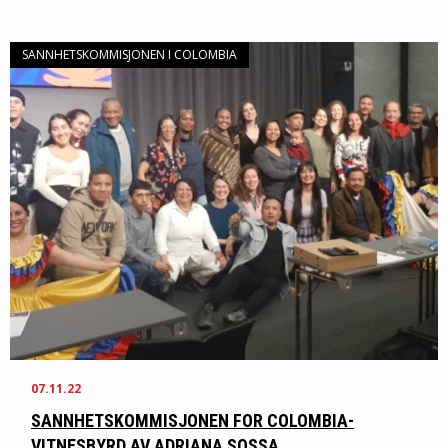
SANNHETSKOMMISJONEN I COLOMBIA
07.11.22
SANNHETSKOMMISJONEN FOR COLOMBIA-
VITNESBYRD AV ADRIANA SOSSA