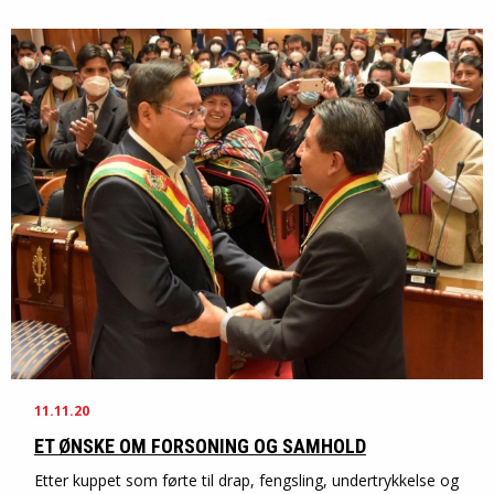
11.11.20
ET ØNSKE OM FORSONING OG SAMHOLD
Etter kuppet som førte til drap, fengsling, undertrykkelse og