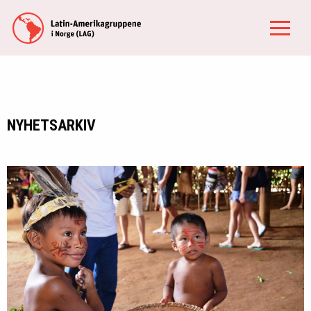
NYHETSARKIV