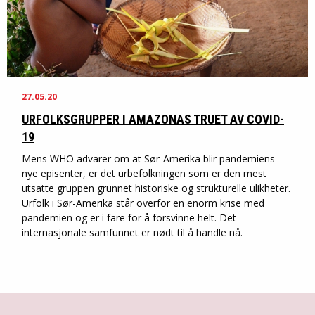
27.05.20
URFOLKSGRUPPER I AMAZONAS TRUET AV COVID-
19
Mens WHO advarer om at Sør-Amerika blir pandemiens
nye episenter, er det urbefolkningen som er den mest
utsatte gruppen grunnet historiske og strukturelle ulikheter.
Urfolk i Sør-Amerika står overfor en enorm krise med
pandemien og er i fare for å forsvinne helt. Det
internasjonale samfunnet er nødt til å handle nå.