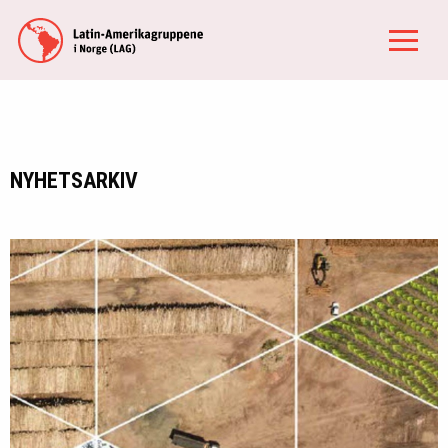
NYHETSARKIV