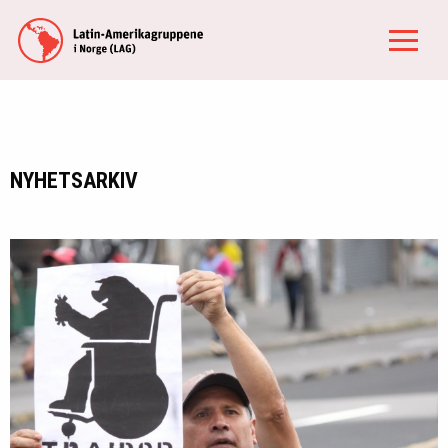
NYHETSARKIV