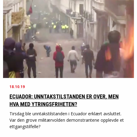
18.10.19
ECUADOR: UNNTAKSTILSTANDEN ER OVER, MEN
HVA MED YTRINGSFRIHETEN?
Tirsdag ble unntakstilstanden i Ecuador erklært avsluttet.
Var den grove militærvolden demonstrantene opplevde et
ettgangstilfelle?