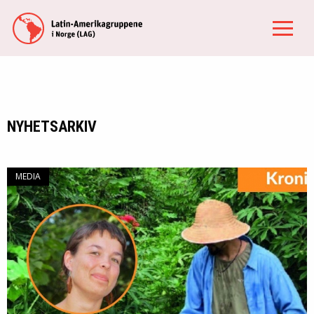
NYHETSARKIV
MEDIA