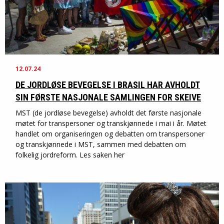
12.07.24
DE JORDLØSE BEVEGELSE I BRASIL HAR AVHOLDT
SIN FØRSTE NASJONALE SAMLINGEN FOR SKEIVE
MST (de jordløse bevegelse) avholdt det første nasjonale
møtet for transpersoner og transkjønnede i mai i år. Møtet
handlet om organiseringen og debatten om transpersoner
og transkjønnede i MST, sammen med debatten om
folkelig jordreform. Les saken her