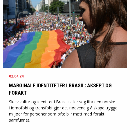
02.04.24
MARGINALE IDENTITETER I BRASIL: AKSEPT OG
FORAKT
Skeiv kultur og identitet i Brasil skiller seg ifra den norske.
Homofobi og transfobi gjør det nødvendig å skape trygge
miljøer for personer som ofte blir møtt med forakt i
samfunnet.