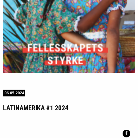
06.05.2024
LATINAMERIKA #1 2024