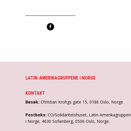
LATIN-AMERIKAGRUPPENE I NORGE
KONTAKT
Besøk:
Christian Krohgs gate 15, 0186 Oslo, Norge
Postboks:
CO/Solidaritetshuset, Latin-Amerikagruppe
i Norge, 4630 Sofienberg, 0506 Oslo, Norge.