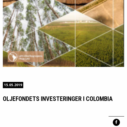
15.05.2019
OLJEFONDETS INVESTERINGER I COLOMBIA