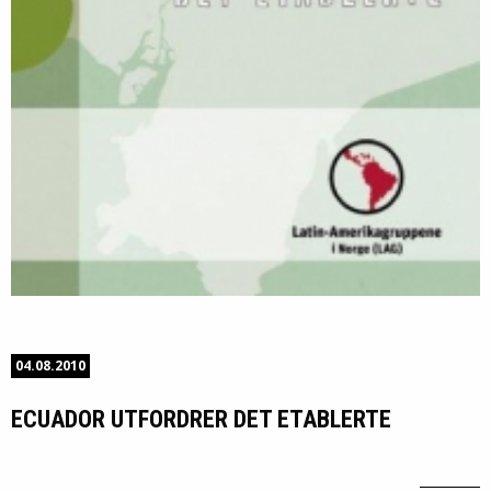
04.08.2010
ECUADOR UTFORDRER DET ETABLERTE