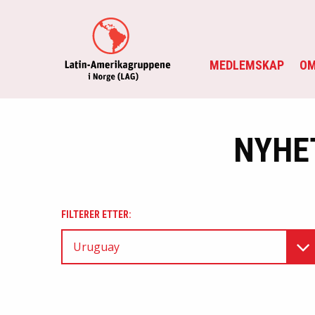
MEDLEMSKAP
OM
NYHE
FILTERER ETTER:
Uruguay