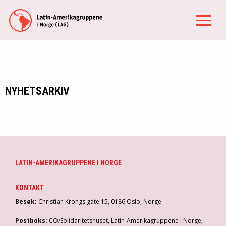
NYHETSARKIV
LATIN-AMERIKAGRUPPENE I NORGE
KONTAKT
Besøk:
Christian Krohgs gate 15, 0186 Oslo, Norge
Postboks:
CO/Solidaritetshuset, Latin-Amerikagruppene i Norge,