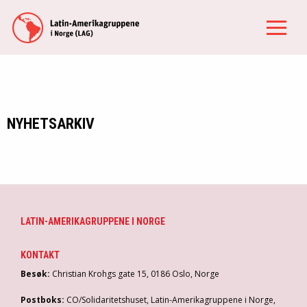
NYHETSARKIV
LATIN-AMERIKAGRUPPENE I NORGE
KONTAKT
Besøk:
Christian Krohgs gate 15, 0186 Oslo, Norge
Postboks:
CO/Solidaritetshuset, Latin-Amerikagruppene i Norge,