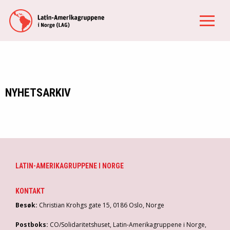
NYHETSARKIV
LATIN-AMERIKAGRUPPENE I NORGE
KONTAKT
Besøk:
Christian Krohgs gate 15, 0186 Oslo, Norge
Postboks:
CO/Solidaritetshuset, Latin-Amerikagruppene i Norge,