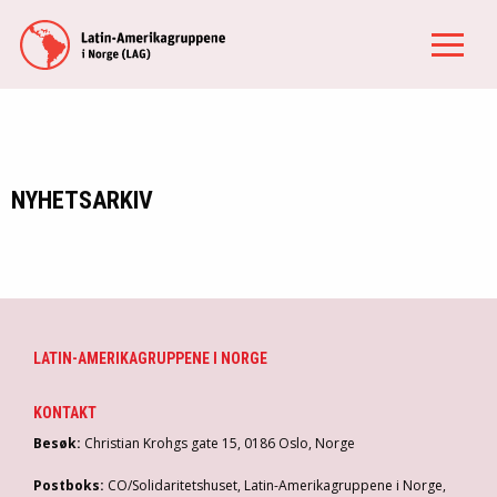
NYHETSARKIV
LATIN-AMERIKAGRUPPENE I NORGE
KONTAKT
Besøk:
Christian Krohgs gate 15, 0186 Oslo, Norge
Postboks:
CO/Solidaritetshuset, Latin-Amerikagruppene i Norge,