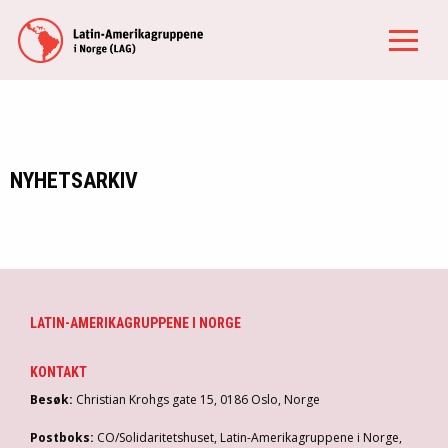
NYHETSARKIV
LATIN-AMERIKAGRUPPENE I NORGE
KONTAKT
Besøk:
Christian Krohgs gate 15, 0186 Oslo, Norge
Postboks:
CO/Solidaritetshuset, Latin-Amerikagruppene i Norge,