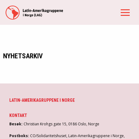
NYHETSARKIV
LATIN-AMERIKAGRUPPENE I NORGE
KONTAKT
Besøk:
Christian Krohgs gate 15, 0186 Oslo, Norge
Postboks:
CO/Solidaritetshuset, Latin-Amerikagruppene i Norge,