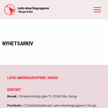
NYHETSARKIV
LATIN-AMERIKAGRUPPENE I NORGE
KONTAKT
Besøk:
Christian Krohgs gate 15, 0186 Oslo, Norge
Postboks:
CO/Solidaritetshuset, Latin-Amerikagruppene i Norge,