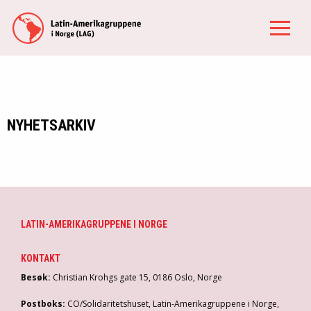
NYHETSARKIV
LATIN-AMERIKAGRUPPENE I NORGE
KONTAKT
Besøk:
Christian Krohgs gate 15, 0186 Oslo, Norge
Postboks:
CO/Solidaritetshuset, Latin-Amerikagruppene i Norge,