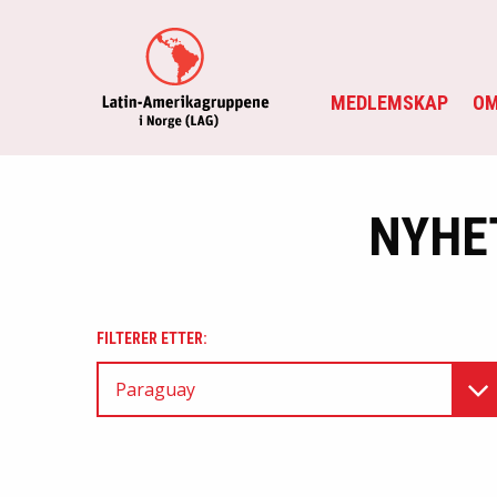
MEDLEMSKAP
OM
NYHE
FILTERER ETTER:
Paraguay