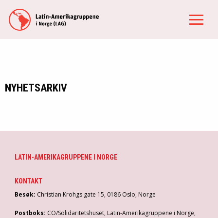
NYHETSARKIV
LATIN-AMERIKAGRUPPENE I NORGE
KONTAKT
Besøk:
Christian Krohgs gate 15, 0186 Oslo, Norge
Postboks:
CO/Solidaritetshuset, Latin-Amerikagruppene i Norge,