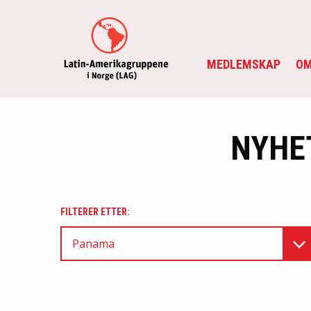
MEDLEMSKAP
OM
NYHE
FILTERER ETTER:
Panama