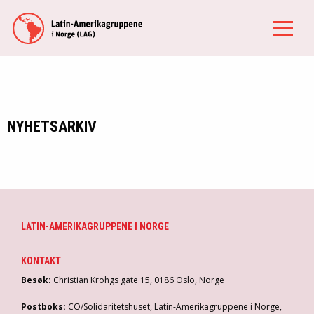
NYHETSARKIV
LATIN-AMERIKAGRUPPENE I NORGE
KONTAKT
Besøk:
Christian Krohgs gate 15, 0186 Oslo, Norge
Postboks:
CO/Solidaritetshuset, Latin-Amerikagruppene i Norge,