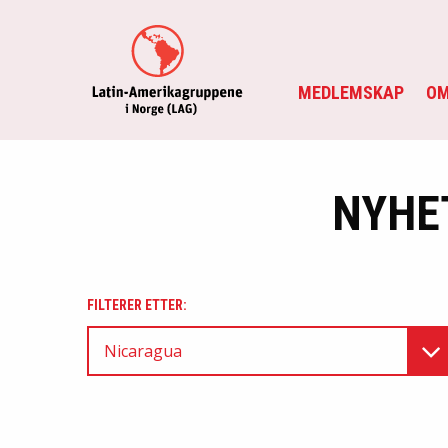
MEDLEMSKAP
OM
NYHE
FILTERER ETTER:
Nicaragua