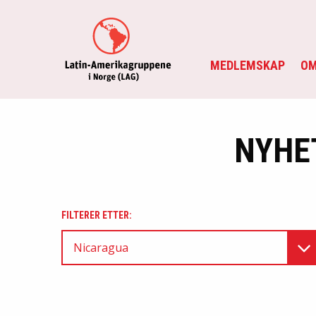
MEDLEMSKAP
OM
NYHE
FILTERER ETTER:
Nicaragua