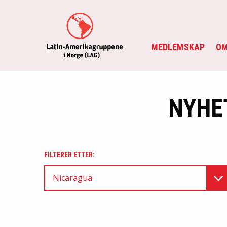
MEDLEMSKAP
OM
NYHE
FILTERER ETTER:
Nicaragua