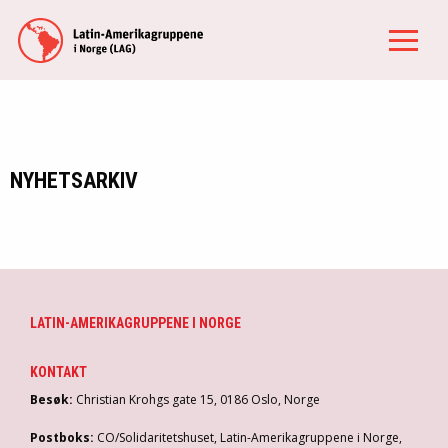
NYHETSARKIV
LATIN-AMERIKAGRUPPENE I NORGE
KONTAKT
Besøk:
Christian Krohgs gate 15, 0186 Oslo, Norge
Postboks:
CO/Solidaritetshuset, Latin-Amerikagruppene i Norge,