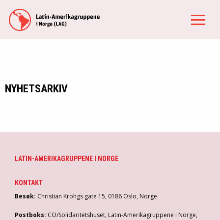
NYHETSARKIV
LATIN-AMERIKAGRUPPENE I NORGE
KONTAKT
Besøk:
Christian Krohgs gate 15, 0186 Oslo, Norge
Postboks:
CO/Solidaritetshuset, Latin-Amerikagruppene i Norge,