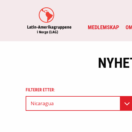
MEDLEMSKAP
OM
NYHE
FILTERER ETTER:
Nicaragua