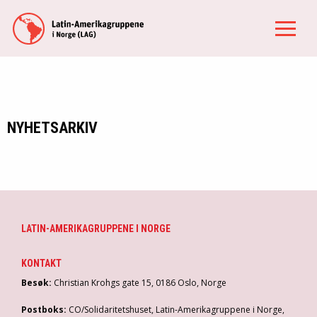
NYHETSARKIV
LATIN-AMERIKAGRUPPENE I NORGE
KONTAKT
Besøk:
Christian Krohgs gate 15, 0186 Oslo, Norge
Postboks:
CO/Solidaritetshuset, Latin-Amerikagruppene i Norge,