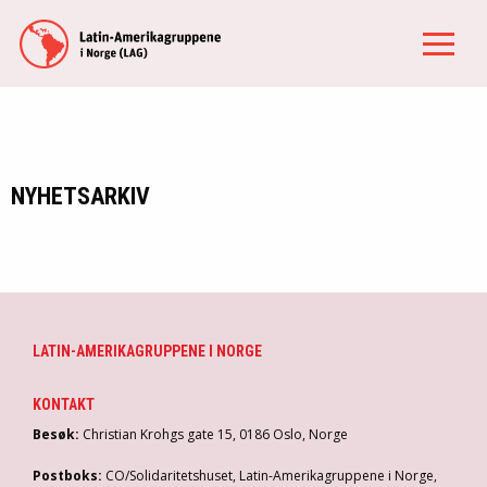
NYHETSARKIV
LATIN-AMERIKAGRUPPENE I NORGE
KONTAKT
Besøk:
Christian Krohgs gate 15, 0186 Oslo, Norge
Postboks:
CO/Solidaritetshuset, Latin-Amerikagruppene i Norge,