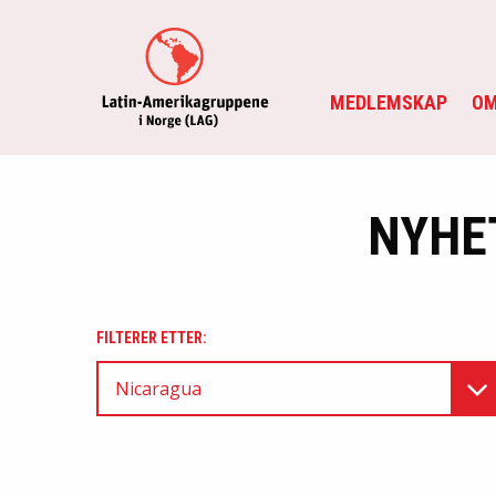
MEDLEMSKAP
OM
NYHE
FILTERER ETTER:
Nicaragua