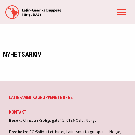
NYHETSARKIV
LATIN-AMERIKAGRUPPENE I NORGE
KONTAKT
Besøk:
Christian Krohgs gate 15, 0186 Oslo, Norge
Postboks:
CO/Solidaritetshuset, Latin-Amerikagruppene i Norge,