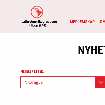
MEDLEMSKAP
OM
NYHE
FILTERER ETTER:
Nicaragua