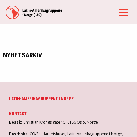
NYHETSARKIV
LATIN-AMERIKAGRUPPENE I NORGE
KONTAKT
Besøk:
Christian Krohgs gate 15, 0186 Oslo, Norge
Postboks:
CO/Solidaritetshuset, Latin-Amerikagruppene i Norge,