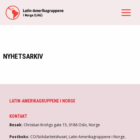
NYHETSARKIV
LATIN-AMERIKAGRUPPENE I NORGE
KONTAKT
Besøk:
Christian Krohgs gate 15, 0186 Oslo, Norge
Postboks:
CO/Solidaritetshuset, Latin-Amerikagruppene i Norge,