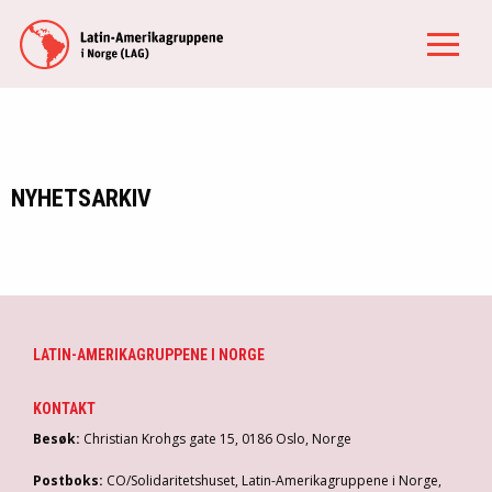
NYHETSARKIV
LATIN-AMERIKAGRUPPENE I NORGE
KONTAKT
Besøk:
Christian Krohgs gate 15, 0186 Oslo, Norge
Postboks:
CO/Solidaritetshuset, Latin-Amerikagruppene i Norge,