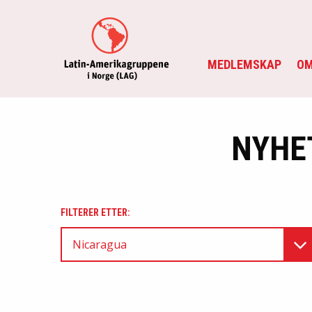
MEDLEMSKAP
OM
NYHE
FILTERER ETTER:
Nicaragua