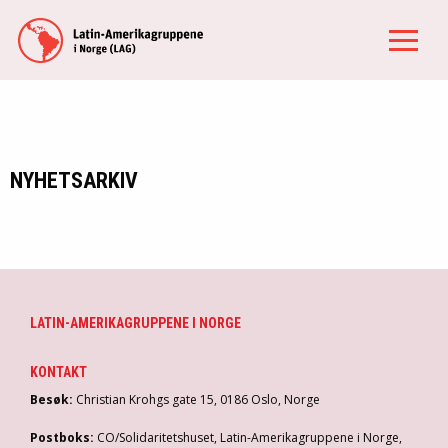
NYHETSARKIV
LATIN-AMERIKAGRUPPENE I NORGE
KONTAKT
Besøk:
Christian Krohgs gate 15, 0186 Oslo, Norge
Postboks:
CO/Solidaritetshuset, Latin-Amerikagruppene i Norge,