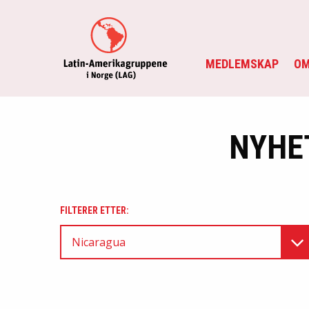
MEDLEMSKAP
OM
NYHE
FILTERER ETTER:
Nicaragua