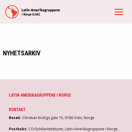
NYHETSARKIV
LATIN-AMERIKAGRUPPENE I NORGE
KONTAKT
Besøk:
Christian Krohgs gate 15, 0186 Oslo, Norge
Postboks:
CO/Solidaritetshuset, Latin-Amerikagruppene i Norge,