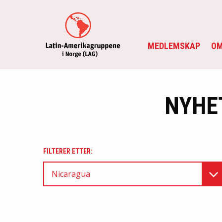
MEDLEMSKAP
OM
NYHE
FILTERER ETTER:
Nicaragua