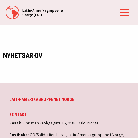
NYHETSARKIV
LATIN-AMERIKAGRUPPENE I NORGE
KONTAKT
Besøk:
Christian Krohgs gate 15, 0186 Oslo, Norge
Postboks:
CO/Solidaritetshuset, Latin-Amerikagruppene i Norge,